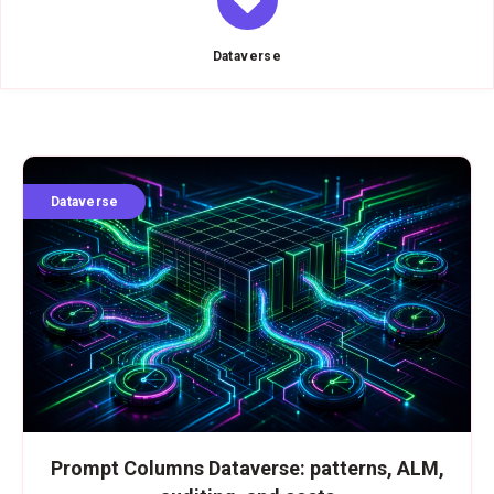
Dataverse
Dataverse
Prompt Columns Dataverse: patterns, ALM,