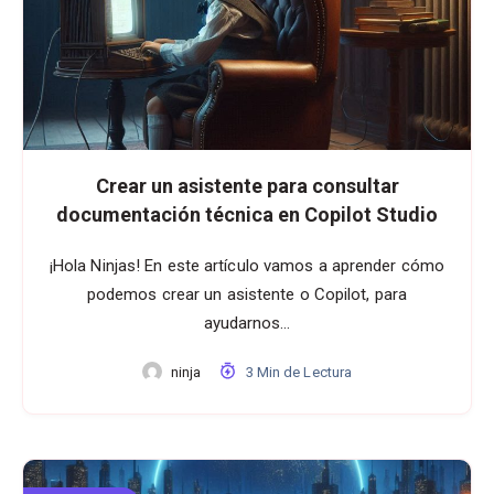
Crear un asistente para consultar
documentación técnica en Copilot Studio
¡Hola Ninjas! En este artículo vamos a aprender cómo
podemos crear un asistente o Copilot, para
ayudarnos…
ninja
3 Min de Lectura