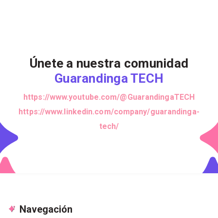
Únete a nuestra comunidad
Guarandinga TECH
https://www.youtube.com/@GuarandingaTECH
https://www.linkedin.com/company/guarandinga-
tech/
Navegación