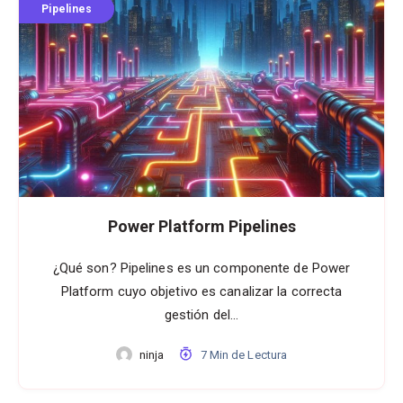
Pipelines
Power Platform Pipelines
¿Qué son? Pipelines es un componente de Power
Platform cuyo objetivo es canalizar la correcta
gestión del…
ninja
7 Min de Lectura