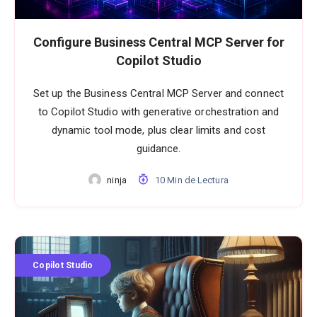
Configure Business Central MCP Server for
Copilot Studio
Set up the Business Central MCP Server and connect
to Copilot Studio with generative orchestration and
dynamic tool mode, plus clear limits and cost
guidance.
ninja
10 Min de Lectura
Copilot Studio