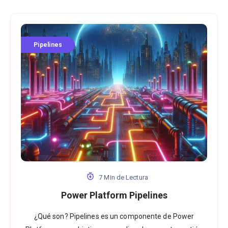
Pipelines
7 Min de Lectura
Power Platform Pipelines
¿Qué son? Pipelines es un componente de Power