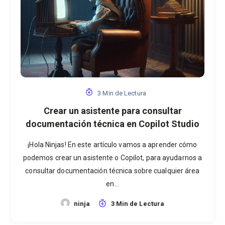
3 Min de Lectura
Crear un asistente para consultar
documentación técnica en Copilot Studio
¡Hola Ninjas! En este artículo vamos a aprender cómo
podemos crear un asistente o Copilot, para ayudarnos a
consultar documentación técnica sobre cualquier área
en…
ninja
3 Min de Lectura