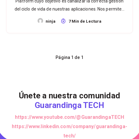
Platform cuyo objetivo es canalizar la correcta gestión
del ciclo de vida de nuestras aplicaciones. Nos permite…
ninja
7 Min de Lectura
Página 1 de 1
Únete a nuestra comunidad
Guarandinga TECH
https://www.youtube.com/@GuarandingaTECH
https://www.linkedin.com/company/guarandinga-
tech/