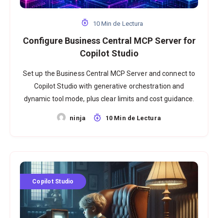
10 Min de Lectura
Configure Business Central MCP Server for
Copilot Studio
Set up the Business Central MCP Server and connect to
Copilot Studio with generative orchestration and
dynamic tool mode, plus clear limits and cost guidance.
ninja
10 Min de Lectura
Copilot Studio