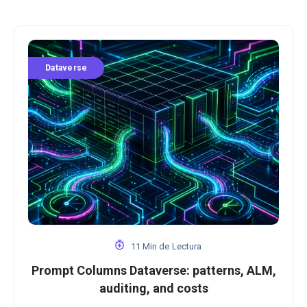
Dataverse
11 Min de Lectura
Prompt Columns Dataverse: patterns, ALM,
auditing, and costs