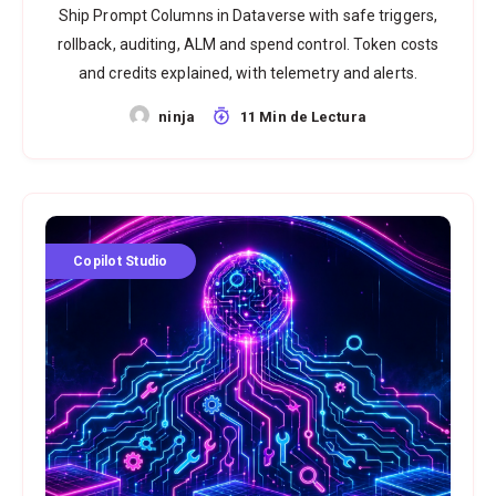
Ship Prompt Columns in Dataverse with safe triggers,
rollback, auditing, ALM and spend control. Token costs
and credits explained, with telemetry and alerts.
ninja
11 Min de Lectura
Copilot Studio