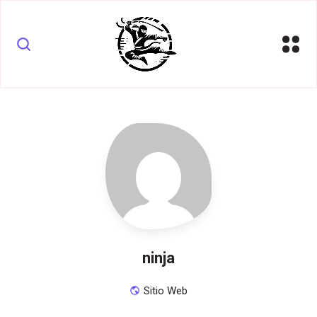
ninja
Sitio Web